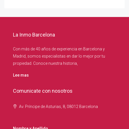
La Inmo Barcelona
Con más de 40 años de experiencia en Barcelona y
Madrid, somos especialistas en dar lo mejor por tu
propiedad. Conoce nuestra historia,
Lee mas
Comunicate con nosotros
Av. Príncipe de Asturias, 8, 08012 Barcelona
Nombre y Apellido