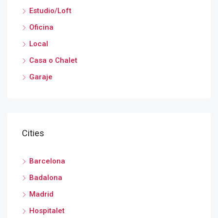
Estudio/Loft
Oficina
Local
Casa o Chalet
Garaje
Cities
Barcelona
Badalona
Madrid
Hospitalet