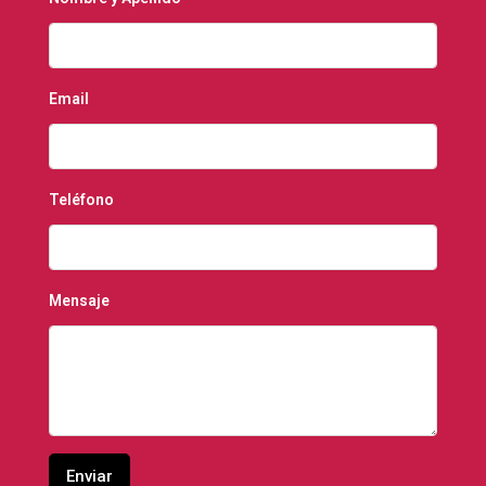
Email
Teléfono
Mensaje