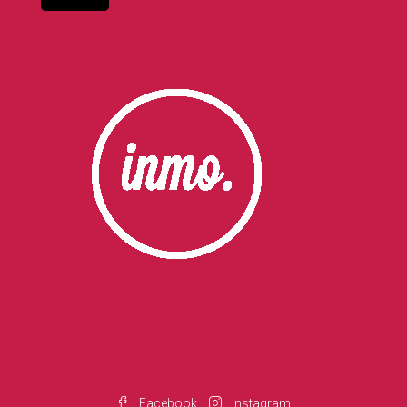
Facebook
Instagram