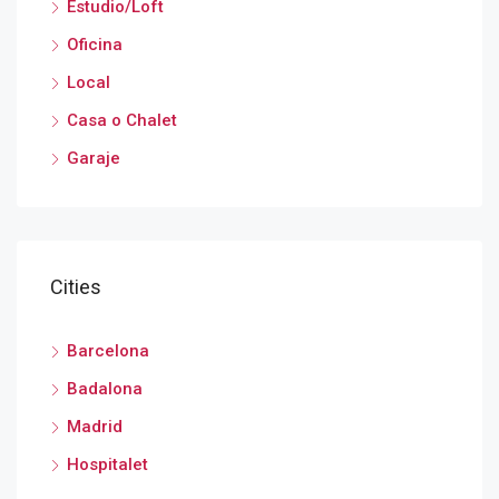
Estudio/Loft
Oficina
Local
Casa o Chalet
Garaje
Cities
Barcelona
Badalona
Madrid
Hospitalet