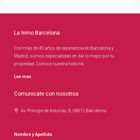
La Inmo Barcelona
Con más de 40 años de experiencia en Barcelona y
Madrid, somos especialistas en dar lo mejor por tu
propiedad. Conoce nuestra historia,
Lee mas
Comunicate con nosotros
Av. Príncipe de Asturias, 8, 08012 Barcelona
Nombre y Apellido