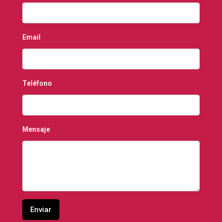
Email
Teléfono
Mensaje