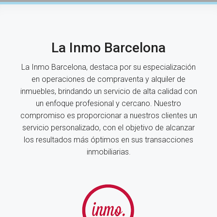
La Inmo Barcelona
La Inmo Barcelona, destaca por su especialización
en operaciones de compraventa y alquiler de
inmuebles, brindando un servicio de alta calidad con
un enfoque profesional y cercano. Nuestro
compromiso es proporcionar a nuestros clientes un
servicio personalizado, con el objetivo de alcanzar
los resultados más óptimos en sus transacciones
inmobiliarias.