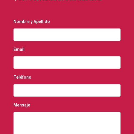
Nombre y Apellido
Email
Teléfono
Mensaje