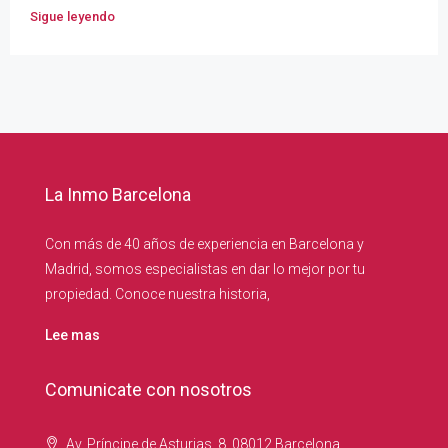
Sigue leyendo
La Inmo Barcelona
Con más de 40 años de experiencia en Barcelona y
Madrid, somos especialistas en dar lo mejor por tu
propiedad. Conoce nuestra historia,
Lee mas
Comunicate con nosotros
Av. Príncipe de Asturias, 8, 08012 Barcelona