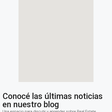
Conocé las últimas noticias
en nuestro blog
Una espacio para discutir y aprender sobre Real Estate