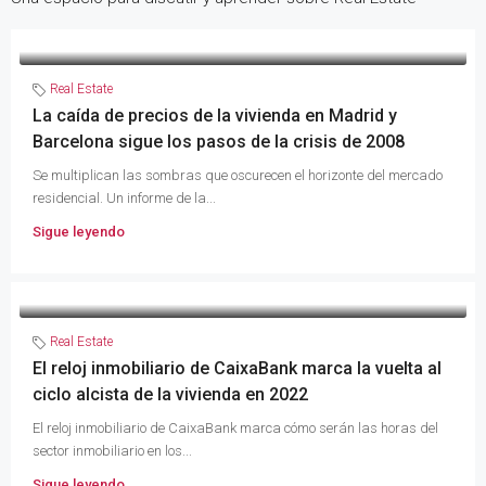
Real Estate
La caída de precios de la vivienda en Madrid y
Barcelona sigue los pasos de la crisis de 2008
Se multiplican las sombras que oscurecen el horizonte del mercado
residencial. Un informe de la...
Sigue leyendo
Real Estate
El reloj inmobiliario de CaixaBank marca la vuelta al
ciclo alcista de la vivienda en 2022
El reloj inmobiliario de CaixaBank marca cómo serán las horas del
sector inmobiliario en los...
Sigue leyendo