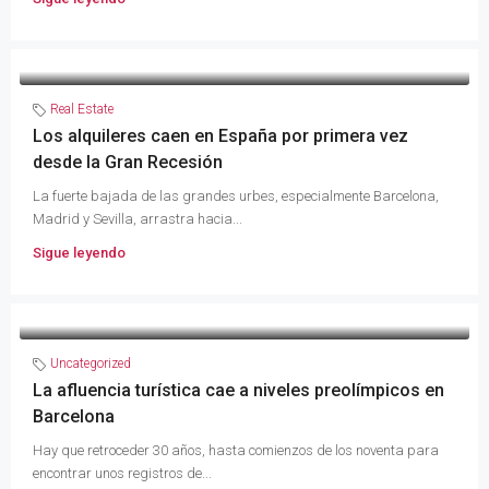
Real Estate
Los alquileres caen en España por primera vez
desde la Gran Recesión
La fuerte bajada de las grandes urbes, especialmente Barcelona,
Madrid y Sevilla, arrastra hacia...
Sigue leyendo
Uncategorized
La afluencia turística cae a niveles preolímpicos en
Barcelona
Hay que retroceder 30 años, hasta comienzos de los noventa para
encontrar unos registros de...