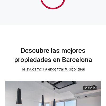
Descubre las mejores
propiedades en Barcelona
Te ayudamos a encontrar tu sitio ideal
EN VENTA