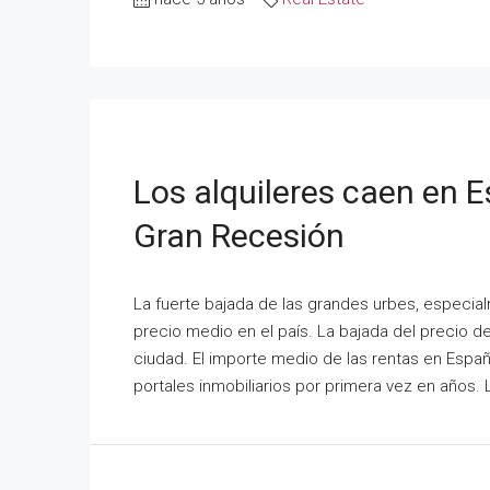
Los alquileres caen en 
Gran Recesión
La fuerte bajada de las grandes urbes, especialm
precio medio en el país. La bajada del precio d
ciudad. El importe medio de las rentas en Españ
portales inmobiliarios por primera vez en años. L