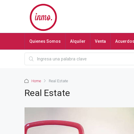
Quienes Somos
Alquiler
Venta
Acuerdo
Home
Real Estate
Real Estate