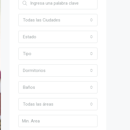
Todas las Ciudades
Estado
Tipo
Dormitorios
Baños
Todas las áreas