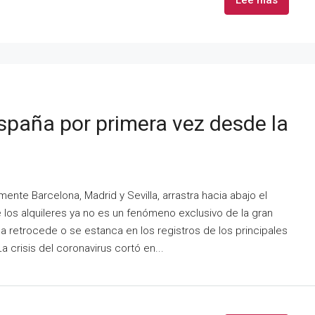
España por primera vez desde la
ente Barcelona, Madrid y Sevilla, arrastra hacia abajo el
e los alquileres ya no es un fenómeno exclusivo de la gran
a retrocede o se estanca en los registros de los principales
a crisis del coronavirus cortó en...