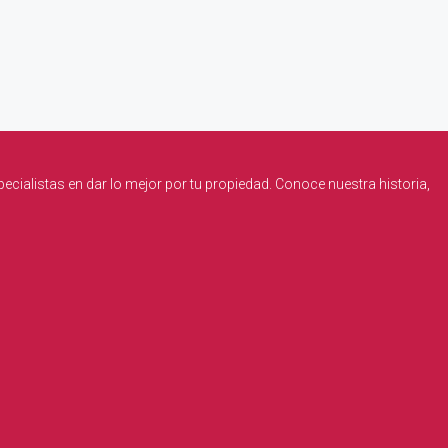
ialistas en dar lo mejor por tu propiedad. Conoce nuestra historia,