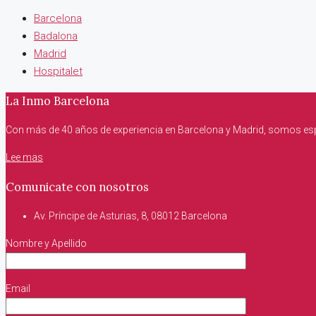
Barcelona
Badalona
Madrid
Hospitalet
La Inmo Barcelona
Con más de 40 años de experiencia en Barcelona y Madrid, somos espec
Lee mas
Comunicate con nosotros
Av. Príncipe de Asturias, 8, 08012 Barcelona
Nombre y Apellido
Email