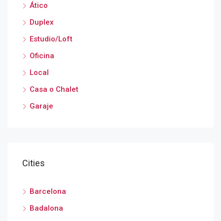
Ático
Duplex
Estudio/Loft
Oficina
Local
Casa o Chalet
Garaje
Cities
Barcelona
Badalona