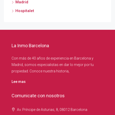
Madrid
Hospitalet
La Inmo Barcelona
Con más de 40 años de experiencia en Barcelona y
Madrid, somos especialistas en dar lo mejor por tu
propiedad. Conoce nuestra historia,
Lee mas
Comunicate con nosotros
Av. Príncipe de Asturias, 8, 08012 Barcelona