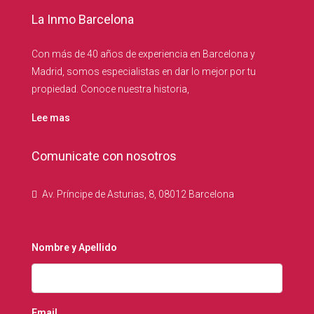
La Inmo Barcelona
Con más de 40 años de experiencia en Barcelona y
Madrid, somos especialistas en dar lo mejor por tu
propiedad. Conoce nuestra historia,
Lee mas
Comunicate con nosotros
Av. Príncipe de Asturias, 8, 08012 Barcelona
Nombre y Apellido
Email