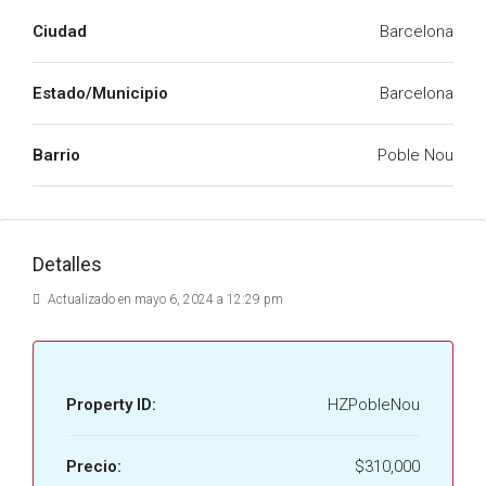
Ciudad
Barcelona
Estado/Municipio
Barcelona
Barrio
Poble Nou
Detalles
Actualizado en mayo 6, 2024 a 12:29 pm
Property ID:
HZPobleNou
Precio:
$310,000