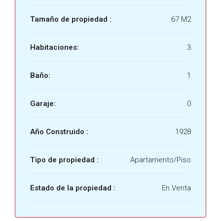
Tamaño de propiedad :
67 M2
Habitaciones:
3
Baño:
1
Garaje:
0
Año Construido :
1928
Tipo de propiedad :
Apartamento/Piso
Estado de la propiedad :
En Venta