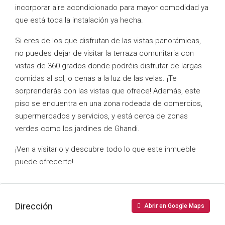
incorporar aire acondicionado para mayor comodidad ya
que está toda la instalación ya hecha.
Si eres de los que disfrutan de las vistas panorámicas,
no puedes dejar de visitar la terraza comunitaria con
vistas de 360 grados donde podréis disfrutar de largas
comidas al sol, o cenas a la luz de las velas. ¡Te
sorprenderás con las vistas que ofrece! Además, este
piso se encuentra en una zona rodeada de comercios,
supermercados y servicios, y está cerca de zonas
verdes como los jardines de Ghandi.
¡Ven a visitarlo y descubre todo lo que este inmueble
puede ofrecerte!
Dirección
Abrir en Google Maps