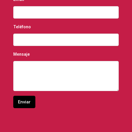
Teléfono
Mensaje