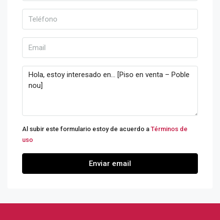
Al subir este formulario estoy de acuerdo a
Términos de
uso
Enviar email