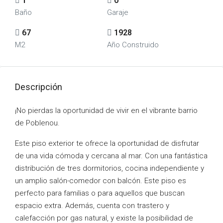
1
0
Baño
Garaje
67
1928
M2
Año Construido
Descripción
¡No pierdas la oportunidad de vivir en el vibrante barrio
de Poblenou.
Este piso exterior te ofrece la oportunidad de disfrutar
de una vida cómoda y cercana al mar. Con una fantástica
distribución de tres dormitorios, cocina independiente y
un amplio salón-comedor con balcón. Este piso es
perfecto para familias o para aquellos que buscan
espacio extra. Además, cuenta con trastero y
calefacción por gas natural, y existe la posibilidad de