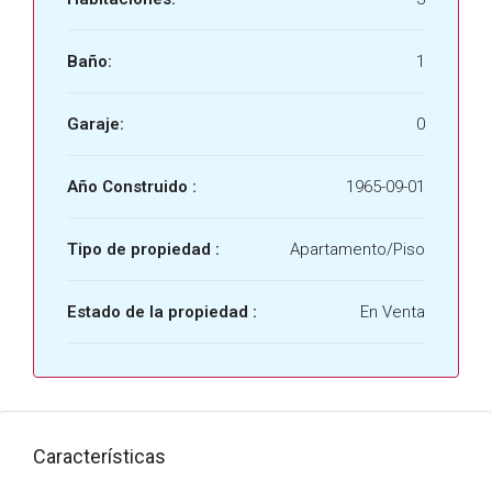
Baño:
1
Garaje:
0
Año Construido :
1965-09-01
Tipo de propiedad :
Apartamento/Piso
Estado de la propiedad :
En Venta
Características