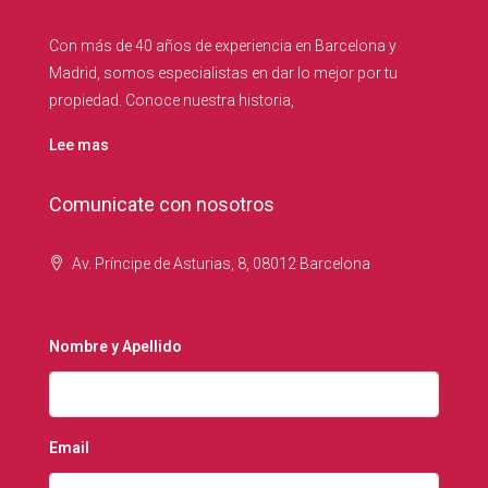
Con más de 40 años de experiencia en Barcelona y
Madrid, somos especialistas en dar lo mejor por tu
propiedad. Conoce nuestra historia,
Lee mas
Comunicate con nosotros
Av. Príncipe de Asturias, 8, 08012 Barcelona
Nombre y Apellido
Email