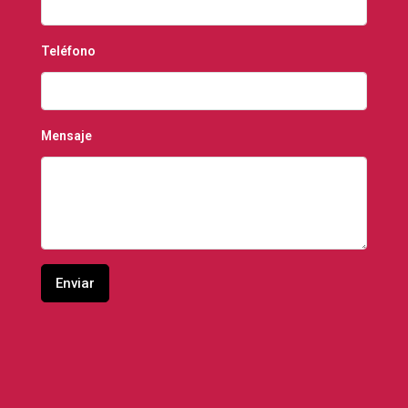
Teléfono
Mensaje