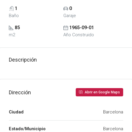
1
0
Baño
Garaje
85
1965-09-01
m2
Año Construido
Descripción
Dirección
Abrir en Google Maps
Ciudad
Barcelona
Estado/Municipio
Barcelona