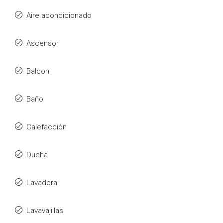
Aire acondicionado
Ascensor
Balcon
Baño
Calefacción
Ducha
Lavadora
Lavavajillas