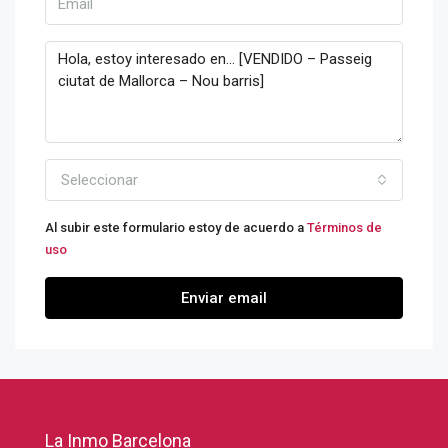
Seleccionar
Al subir este formulario estoy de acuerdo a
Términos de
uso
Enviar email
La Inmo Barcelona