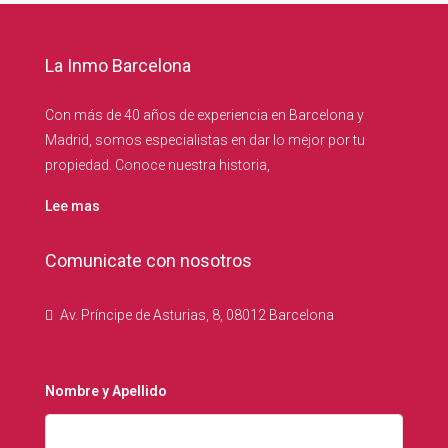
La Inmo Barcelona
Con más de 40 años de experiencia en Barcelona y
Madrid, somos especialistas en dar lo mejor por tu
propiedad. Conoce nuestra historia,
Lee mas
Comunicate con nosotros
Av. Príncipe de Asturias, 8, 08012 Barcelona
Nombre y Apellido