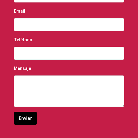
Email
Teléfono
Mensaje