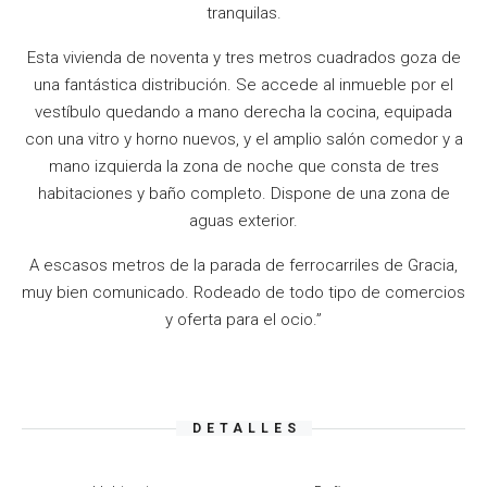
tranquilas.
Esta vivienda de noventa y tres metros cuadrados goza de
una fantástica distribución. Se accede al inmueble por el
vestíbulo quedando a mano derecha la cocina, equipada
con una vitro y horno nuevos, y el amplio salón comedor y a
mano izquierda la zona de noche que consta de tres
habitaciones y baño completo. Dispone de una zona de
aguas exterior.
A escasos metros de la parada de ferrocarriles de Gracia,
muy bien comunicado. Rodeado de todo tipo de comercios
y oferta para el ocio.”
DETALLES