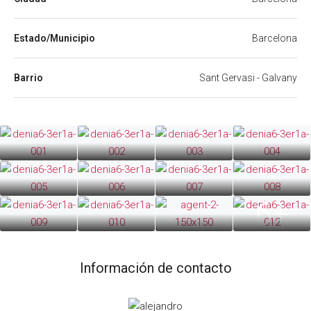
Estado/Municipio
Barcelona
Barrio
Sant Gervasi - Galvany
6+
Información de contacto