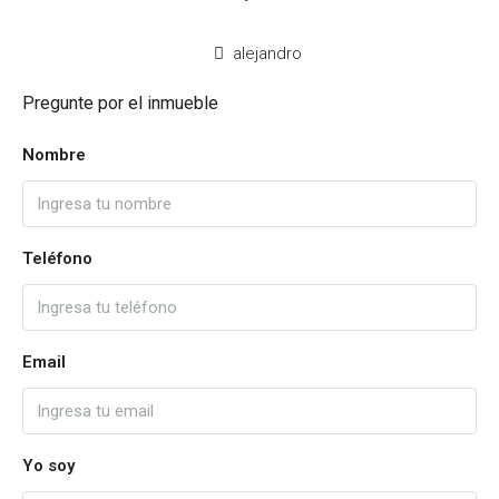
alejandro
Pregunte por el inmueble
Nombre
Teléfono
Email
Yo soy