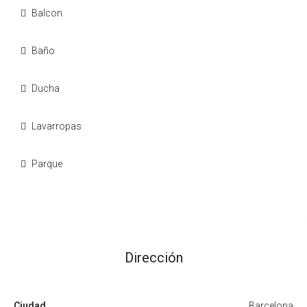
Balcon
Baño
Ducha
Lavarropas
Parque
Dirección
Ciudad
Barcelona