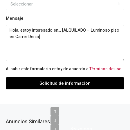
Seleccionar
Mensaje
Al subir este formulario estoy de acuerdo a
Términos de uso
Solicitud de información
Anuncios Similares
$270,000