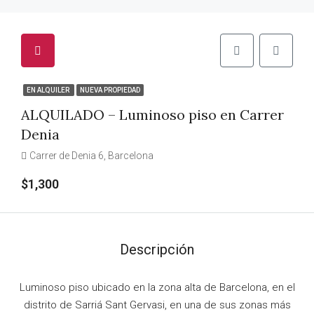
EN ALQUILER
NUEVA PROPIEDAD
ALQUILADO – Luminoso piso en Carrer
Denia
Carrer de Denia 6, Barcelona
$1,300
Descripción
Luminoso piso ubicado en la zona alta de Barcelona, en el
distrito de Sarriá Sant Gervasi, en una de sus zonas más