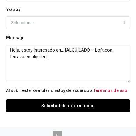
Yo soy
Seleccionar
Mensaje
Al subir este formulario estoy de acuerdo a
Términos de uso
Solicitud de información