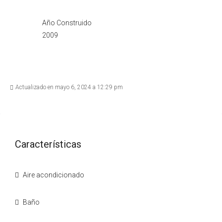
Año Construido
2009
Actualizado en mayo 6, 2024 a 12:29 pm
Características
Aire acondicionado
Baño