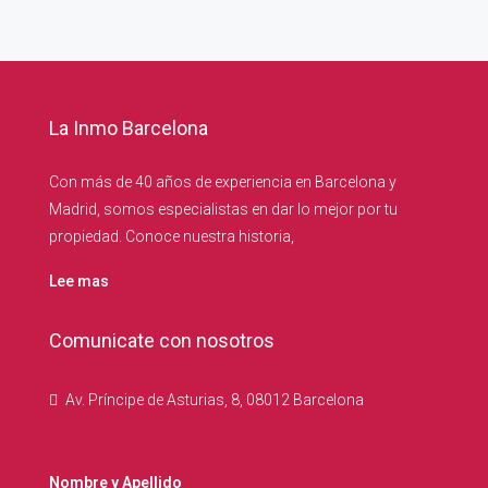
La Inmo Barcelona
Con más de 40 años de experiencia en Barcelona y
Madrid, somos especialistas en dar lo mejor por tu
propiedad. Conoce nuestra historia,
Lee mas
Comunicate con nosotros
Av. Príncipe de Asturias, 8, 08012 Barcelona
Nombre y Apellido