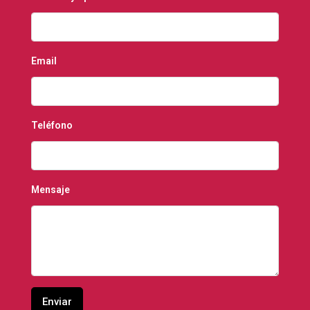
Email
Teléfono
Mensaje