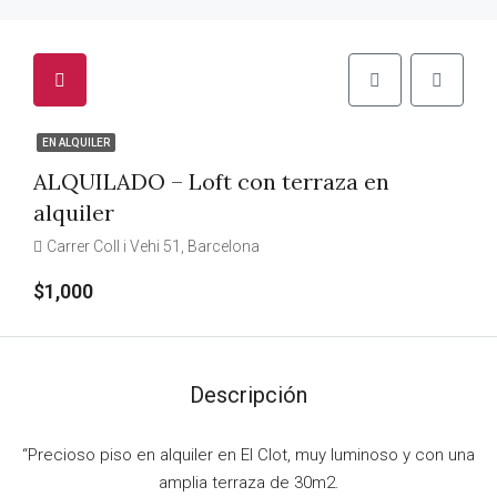
EN ALQUILER
ALQUILADO – Loft con terraza en
alquiler
Carrer Coll i Vehi 51, Barcelona
$1,000
Descripción
“Precioso piso en alquiler en El Clot, muy luminoso y con una
amplia terraza de 30m2.