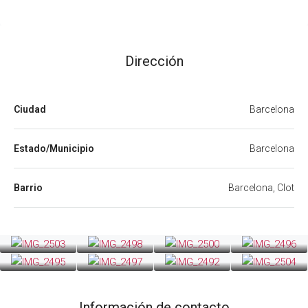
Dirección
Ciudad
Barcelona
Estado/Municipio
Barcelona
Barrio
Barcelona, Clot
Información de contacto