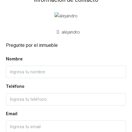
alejandro
Pregunte por el inmueble
Nombre
Teléfono
Email