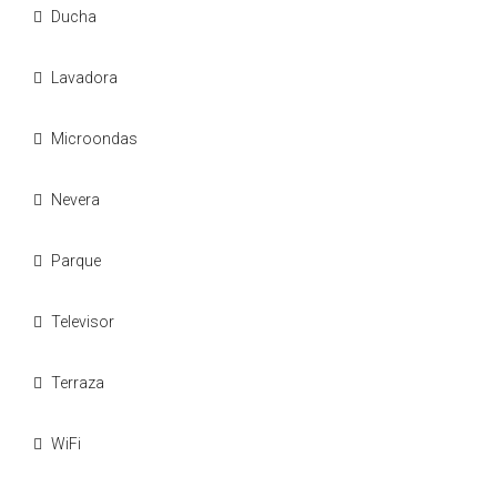
Ducha
Lavadora
Microondas
Nevera
Parque
Televisor
Terraza
WiFi