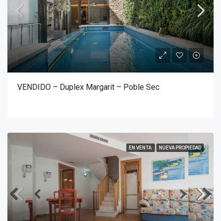
VENDIDO – Duplex Margarit – Poble Sec
EN VENTA
NUEVA PROPIEDAD