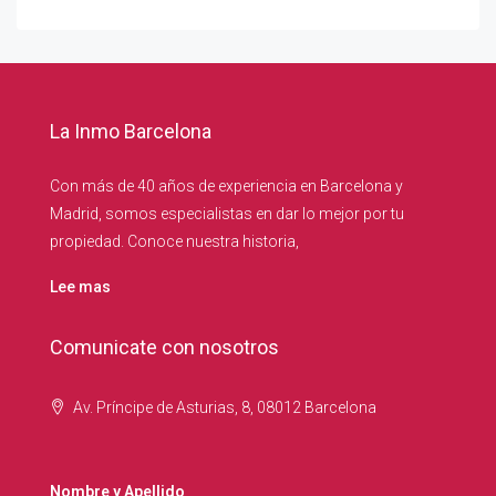
La Inmo Barcelona
Con más de 40 años de experiencia en Barcelona y
Madrid, somos especialistas en dar lo mejor por tu
propiedad. Conoce nuestra historia,
Lee mas
Comunicate con nosotros
Av. Príncipe de Asturias, 8, 08012 Barcelona
Nombre y Apellido