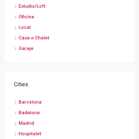
Estudio/Loft
Oficina
Local
Casa o Chalet
Garaje
Cities
Barcelona
Badalona
Madrid
Hospitalet