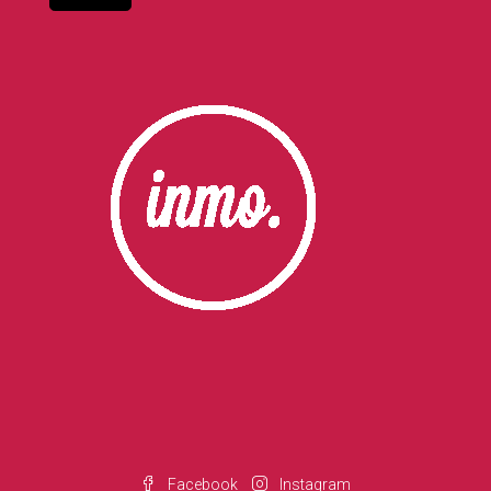
Facebook
Instagram