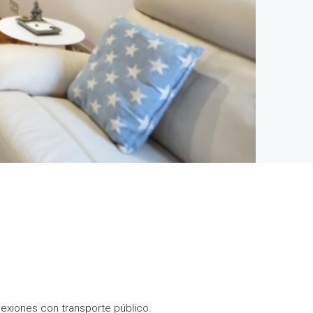
nexiones con transporte público.