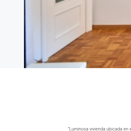
“Luminosa vivienda ubicada en e