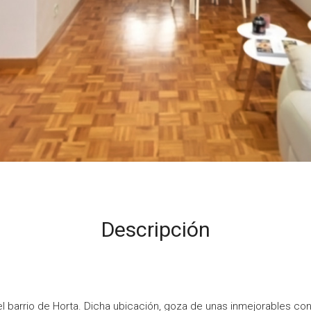
Descripción
l barrio de Horta. Dicha ubicación, goza de unas inmejorables co