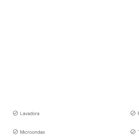
Lavadora
Microondas