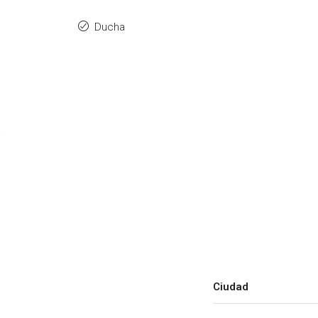
Ducha
Ciudad