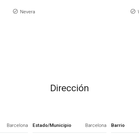
Nevera
Dirección
Barcelona
Estado/Municipio
Barcelona
Barrio