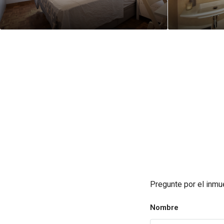
Pregunte por el inmu
Nombre