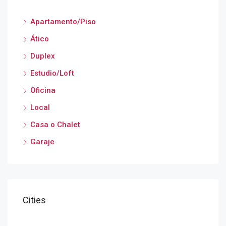
Apartamento/Piso
Ático
Duplex
Estudio/Loft
Oficina
Local
Casa o Chalet
Garaje
Cities