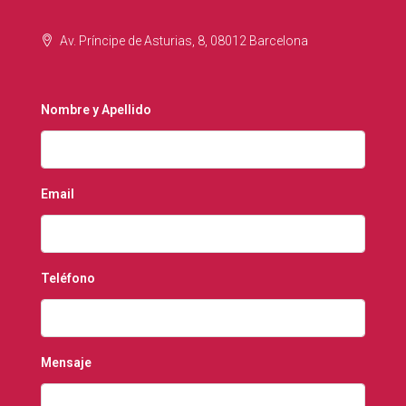
Av. Príncipe de Asturias, 8, 08012 Barcelona
Nombre y Apellido
Email
Teléfono
Mensaje