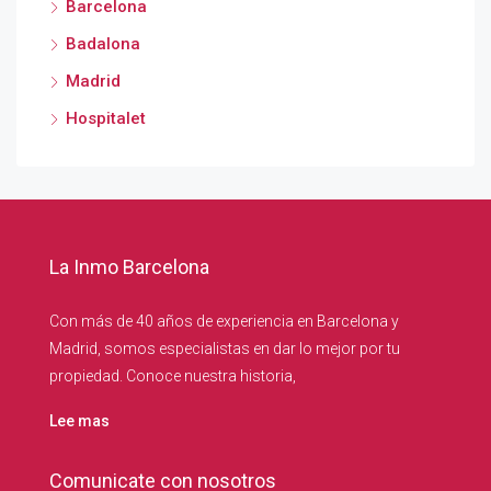
Barcelona
Badalona
Madrid
Hospitalet
La Inmo Barcelona
Con más de 40 años de experiencia en Barcelona y
Madrid, somos especialistas en dar lo mejor por tu
propiedad. Conoce nuestra historia,
Lee mas
Comunicate con nosotros