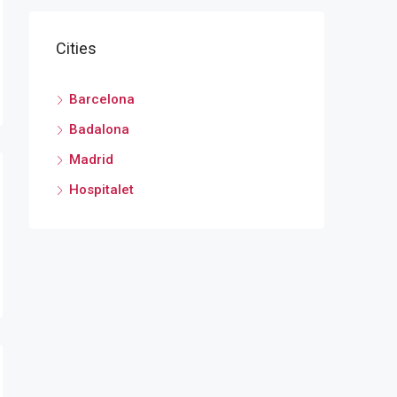
Cities
Barcelona
Badalona
Madrid
Hospitalet