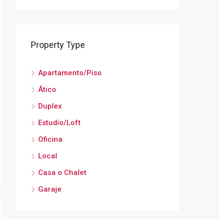
Property Type
Apartamento/Piso
Ático
Duplex
Estudio/Loft
Oficina
Local
Casa o Chalet
Garaje