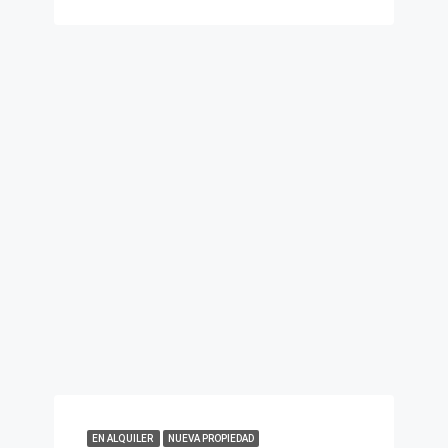
EN ALQUILER
NUEVA PROPIEDAD