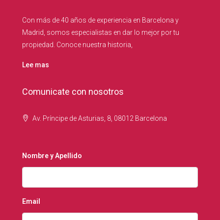
Con más de 40 años de experiencia en Barcelona y
Madrid, somos especialistas en dar lo mejor por tu
propiedad. Conoce nuestra historia,
Lee mas
Comunicate con nosotros
Av. Príncipe de Asturias, 8, 08012 Barcelona
Nombre y Apellido
Email