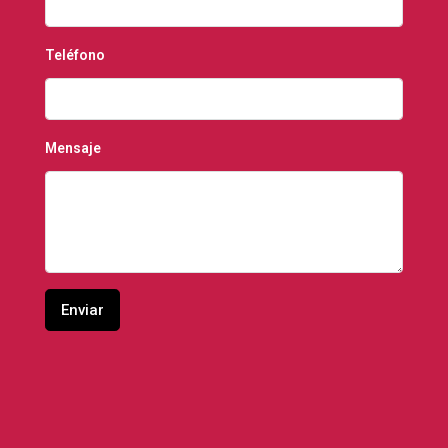
Teléfono
Mensaje