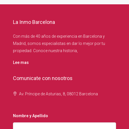
La Inmo Barcelona
Con más de 40 años de experiencia en Barcelona y
Madrid, somos especialistas en dar lo mejor por tu
propiedad. Conoce nuestra historia,
Lee mas
Comunicate con nosotros
Av. Príncipe de Asturias, 8, 08012 Barcelona
Nombre y Apellido