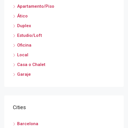
Apartamento/Piso
Ático
Duplex
Estudio/Loft
Oficina
Local
Casa o Chalet
Garaje
Cities
Barcelona