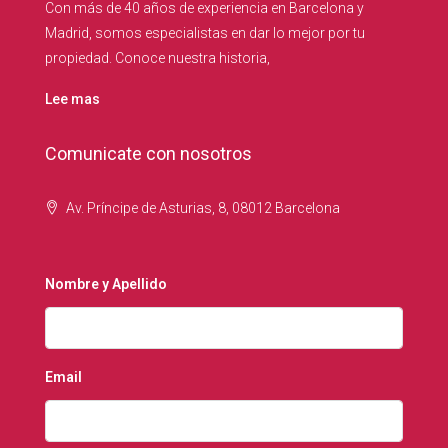
Con más de 40 años de experiencia en Barcelona y
Madrid, somos especialistas en dar lo mejor por tu
propiedad. Conoce nuestra historia,
Lee mas
Comunicate con nosotros
Av. Príncipe de Asturias, 8, 08012 Barcelona
Nombre y Apellido
Email