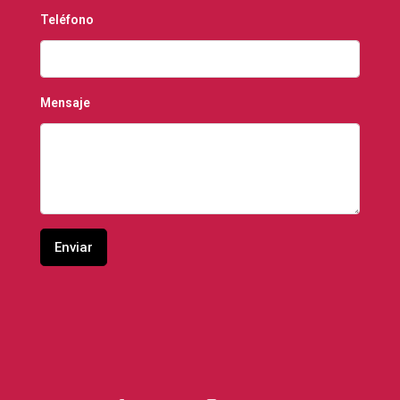
Teléfono
Mensaje