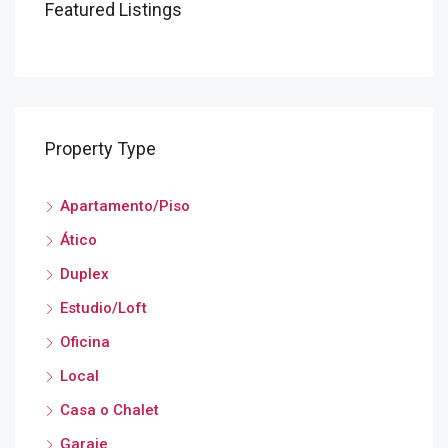
Featured Listings
Property Type
Apartamento/Piso
Ático
Duplex
Estudio/Loft
Oficina
Local
Casa o Chalet
Garaje