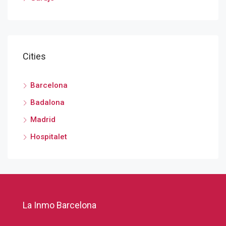
Cities
Barcelona
Badalona
Madrid
Hospitalet
La Inmo Barcelona