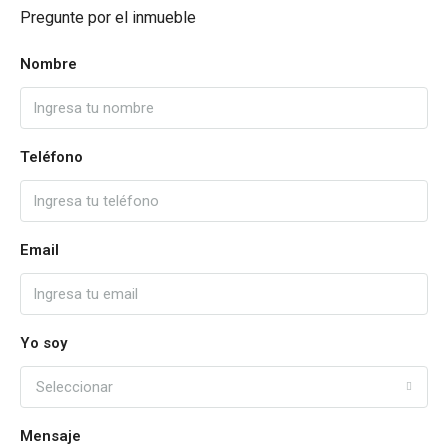
Pregunte por el inmueble
Nombre
Teléfono
Email
Yo soy
Seleccionar
Mensaje