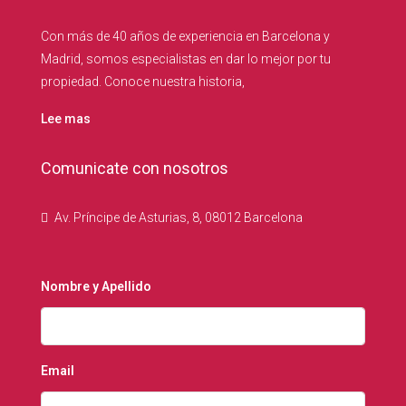
Con más de 40 años de experiencia en Barcelona y
Madrid, somos especialistas en dar lo mejor por tu
propiedad. Conoce nuestra historia,
Lee mas
Comunicate con nosotros
Av. Príncipe de Asturias, 8, 08012 Barcelona
Nombre y Apellido
Email