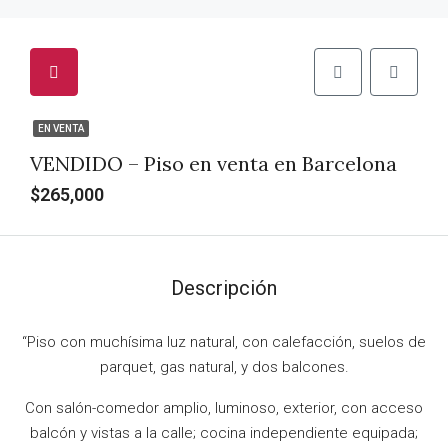
EN VENTA
VENDIDO – Piso en venta en Barcelona
$265,000
Descripción
“Piso con muchísima luz natural, con calefacción, suelos de
parquet, gas natural, y dos balcones.
Con salón-comedor amplio, luminoso, exterior, con acceso
balcón y vistas a la calle; cocina independiente equipada;