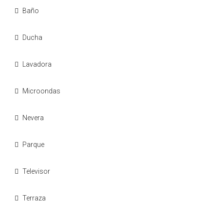
Baño
Ducha
Lavadora
Microondas
Nevera
Parque
Televisor
Terraza