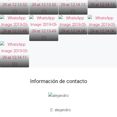
Información de contacto
alejandro