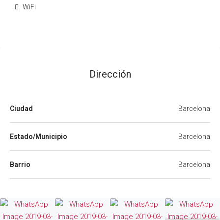
WiFi
Dirección
Ciudad
Barcelona
Estado/Municipio
Barcelona
Barrio
Barcelona