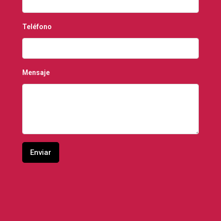
Teléfono
Mensaje