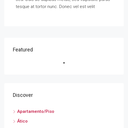
tesque at tortor nunc. Donec vel est velit
Featured
Discover
Apartamento/Piso
Ático