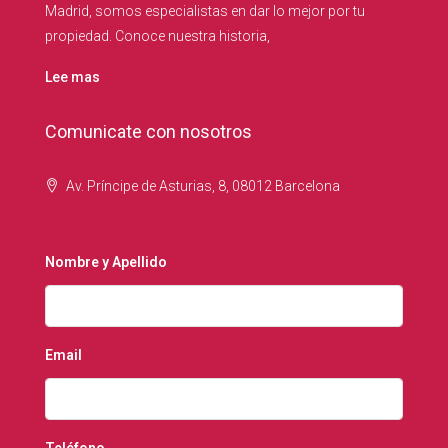
Madrid, somos especialistas en dar lo mejor por tu
propiedad. Conoce nuestra historia,
Lee mas
Comunicate con nosotros
Av. Príncipe de Asturias, 8, 08012 Barcelona
Nombre y Apellido
Email