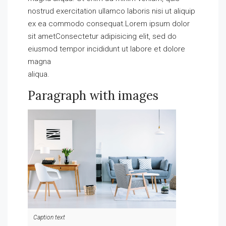
nostrud exercitation ullamco laboris nisi ut aliquip
ex ea commodo consequat.Lorem ipsum dolor
sit ametConsectetur adipisicing elit, sed do
eiusmod tempor incididunt ut labore et dolore
magna
aliqua.
Paragraph with images
Caption text