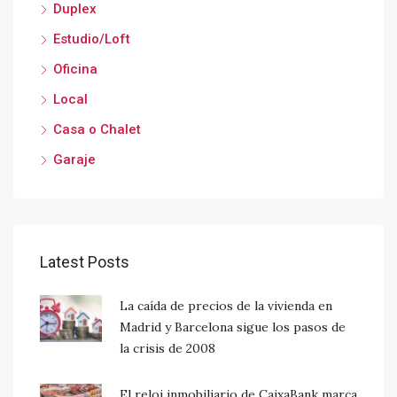
Duplex
Estudio/Loft
Oficina
Local
Casa o Chalet
Garaje
Latest Posts
La caída de precios de la vivienda en
Madrid y Barcelona sigue los pasos de
la crisis de 2008
El reloj inmobiliario de CaixaBank marca