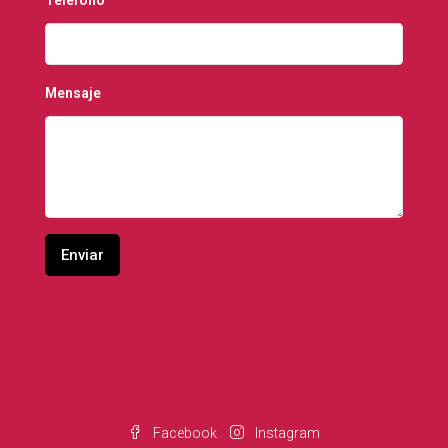
Teléfono
Mensaje
Facebook
Instagram