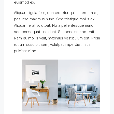
euismod ex.
Aliquam ligula felis, consectetur quis interdum et,
posuere maximus nunc. Sed tristique mollis ex.
Aliquam erat volutpat. Nulla pellentesque nunc
sed consequat tincidunt. Suspendisse potenti.
Nam eu mollis velit, maximus vestibulum est. Proin
rutrum suscipit sem, volutpat imperdiet risus
pulvinar vitae.