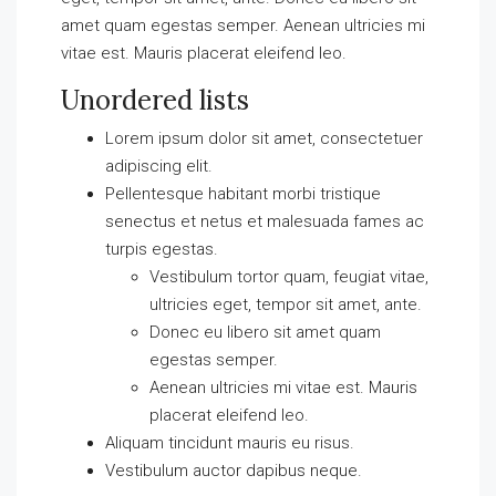
amet quam egestas semper. Aenean ultricies mi
vitae est. Mauris placerat eleifend leo.
Unordered lists
Lorem ipsum dolor sit amet, consectetuer
adipiscing elit.
Pellentesque habitant morbi tristique
senectus et netus et malesuada fames ac
turpis egestas.
Vestibulum tortor quam, feugiat vitae,
ultricies eget, tempor sit amet, ante.
Donec eu libero sit amet quam
egestas semper.
Aenean ultricies mi vitae est. Mauris
placerat eleifend leo.
Aliquam tincidunt mauris eu risus.
Vestibulum auctor dapibus neque.