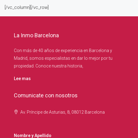
[/vc_column][/vc_row]
La Inmo Barcelona
Con más de 40 años de experiencia en Barcelona y
Madrid, somos especialistas en dar lo mejor por tu
propiedad. Conoce nuestra historia,
Lee mas
Comunicate con nosotros
Av. Príncipe de Asturias, 8, 08012 Barcelona
Nombre y Apellido