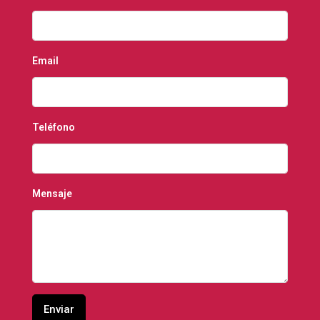
Email
Teléfono
Mensaje