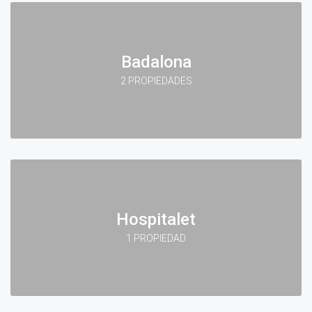
Badalona
2 PROPIEDADES
Hospitalet
1 PROPIEDAD