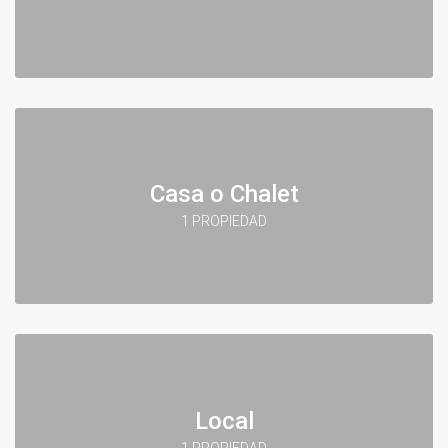
Casa o Chalet
1 PROPIEDAD
Local
1 PROPIEDAD