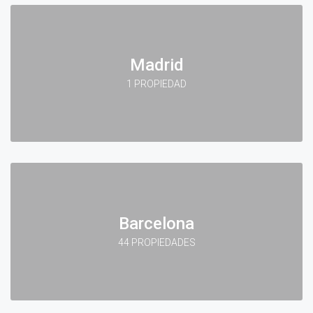
Madrid
1 PROPIEDAD
Barcelona
44 PROPIEDADES