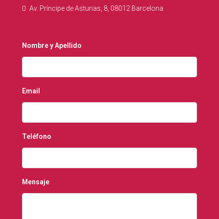
Av. Príncipe de Asturias, 8, 08012 Barcelona
Nombre y Apellido
Email
Teléfono
Mensaje