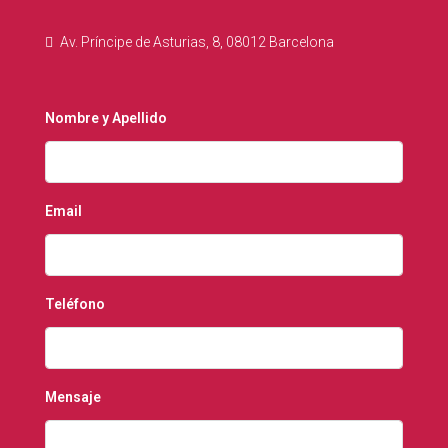
Av. Príncipe de Asturias, 8, 08012 Barcelona
Nombre y Apellido
Email
Teléfono
Mensaje