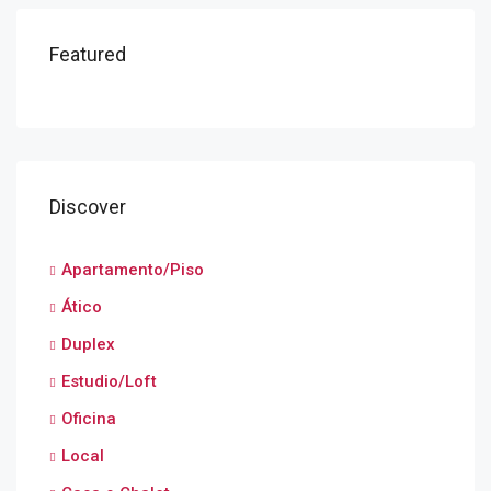
Featured
Discover
Apartamento/Piso
Ático
Duplex
Estudio/Loft
Oficina
Local