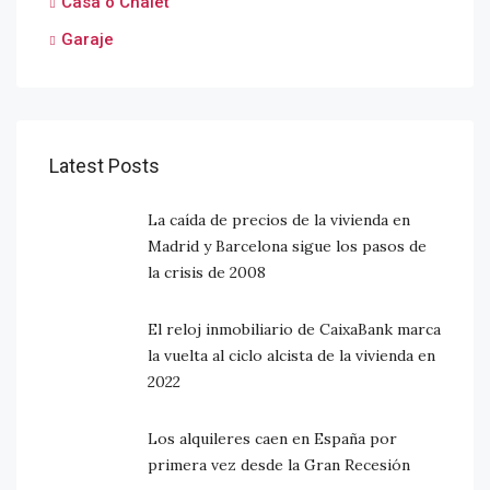
Casa o Chalet
Garaje
Latest Posts
La caída de precios de la vivienda en
Madrid y Barcelona sigue los pasos de
la crisis de 2008
El reloj inmobiliario de CaixaBank marca
la vuelta al ciclo alcista de la vivienda en
2022
Los alquileres caen en España por
primera vez desde la Gran Recesión