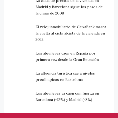
La caída de precios de la vivienda en
Madrid y Barcelona sigue los pasos de
la crisis de 2008
El reloj inmobiliario de CaixaBank marca
la vuelta al ciclo alcista de la vivienda en
2022
Los alquileres caen en España por
primera vez desde la Gran Recesión
La afluencia turística cae a niveles
preolímpicos en Barcelona
Los alquileres ya caen con fuerza en
Barcelona (-12%) y Madrid (-8%)