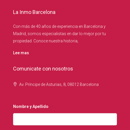
La Inmo Barcelona
Con más de 40 años de experiencia en Barcelona y
Madrid, somos especialistas en dar lo mejor por tu
propiedad. Conoce nuestra historia,
Lee mas
Comunicate con nosotros
Av. Príncipe de Asturias, 8, 08012 Barcelona
Nombre y Apellido