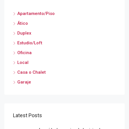
Apartamento/Piso
Ático
Duplex
Estudio/Loft
Oficina
Local
Casa o Chalet
Garaje
Latest Posts