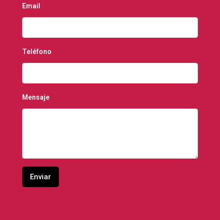
Email
Teléfono
Mensaje