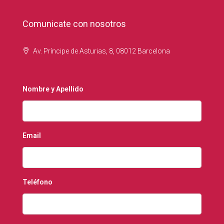
Comunicate con nosotros
Av. Príncipe de Asturias, 8, 08012 Barcelona
Nombre y Apellido
Email
Teléfono