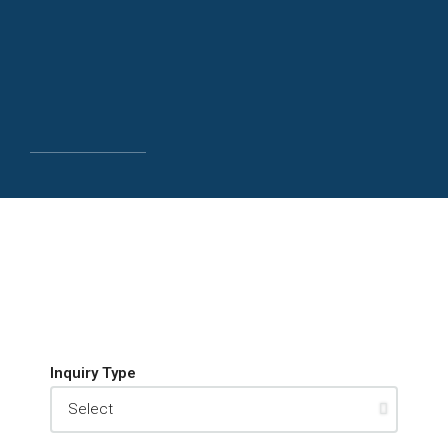
Inquiry Type