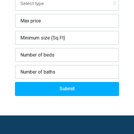
Submit