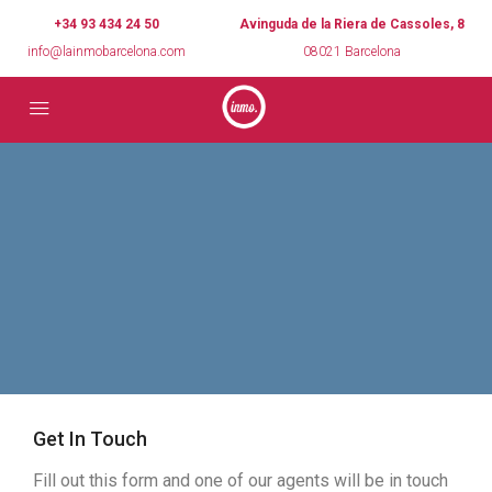
+34 93 434 24 50
Avinguda de la Riera de Cassoles, 8
info@lainmobarcelona.com
08021 Barcelona
Get In Touch
Fill out this form and one of our agents will be in touch