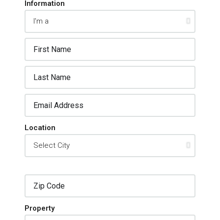
Information
Location
Property