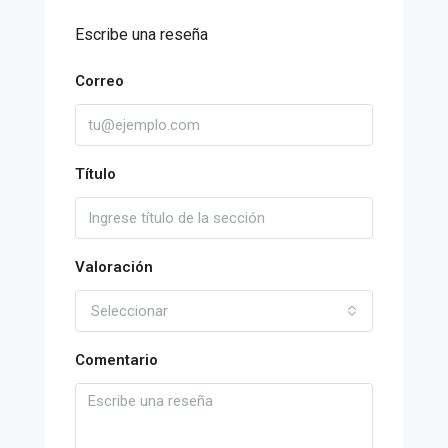
Escribe una reseña
Correo
Título
Valoración
Seleccionar
Comentario