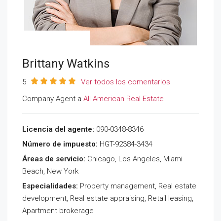
Brittany Watkins
5
Ver todos los comentarios
Company Agent a
All American Real Estate
Licencia del agente:
090-0348-8346
Número de impuesto:
HGT-92384-3434
Áreas de servicio:
Chicago, Los Angeles, Miami
Beach, New York
Especialidades:
Property management, Real estate
development, Real estate appraising, Retail leasing,
Apartment brokerage