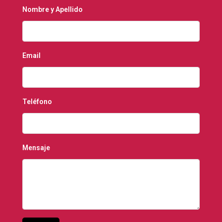
Nombre y Apellido
Email
Teléfono
Mensaje