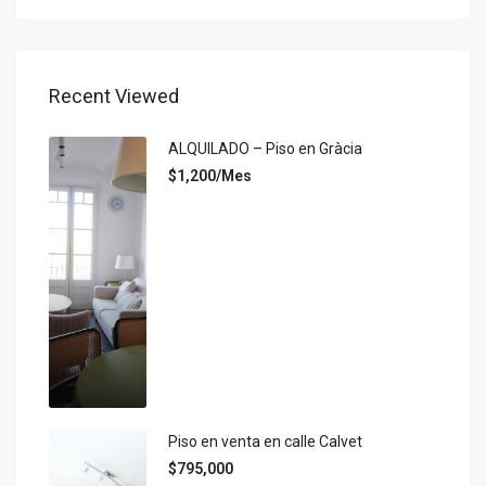
Recent Viewed
ALQUILADO – Piso en Gràcia
$1,200/Mes
Piso en venta en calle Calvet
$795,000