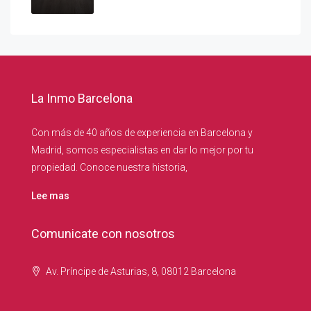
La Inmo Barcelona
Con más de 40 años de experiencia en Barcelona y
Madrid, somos especialistas en dar lo mejor por tu
propiedad. Conoce nuestra historia,
Lee mas
Comunicate con nosotros
Av. Príncipe de Asturias, 8, 08012 Barcelona