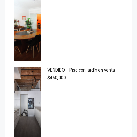
VENDIDO – Piso con jardín en venta
$450,000