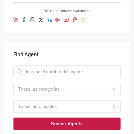
Encuentra Brittany Watkins en:
Find Agent
Todas las categorías
Todas las Ciudades
Buscar Agente