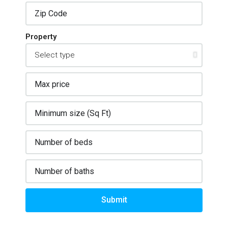
Property
Submit