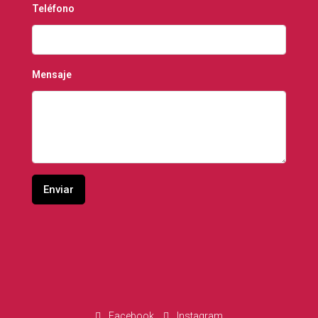
Teléfono
Mensaje
Facebook
Instagram