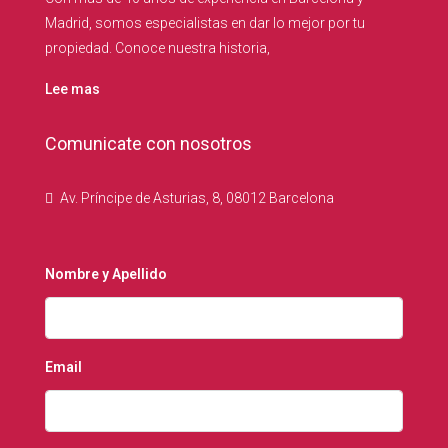
Madrid, somos especialistas en dar lo mejor por tu
propiedad. Conoce nuestra historia,
Lee mas
Comunicate con nosotros
Av. Príncipe de Asturias, 8, 08012 Barcelona
Nombre y Apellido
Email