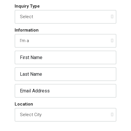
Inquiry Type
Information
Location