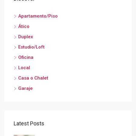
Apartamento/Piso
Ático
Duplex
Estudio/Loft
Oficina
Local
Casa o Chalet
Garaje
Latest Posts