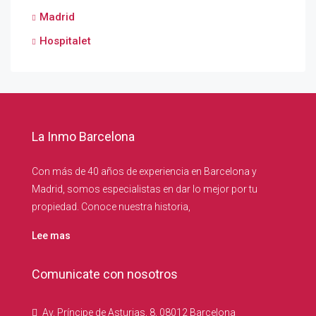
Madrid
Hospitalet
La Inmo Barcelona
Con más de 40 años de experiencia en Barcelona y
Madrid, somos especialistas en dar lo mejor por tu
propiedad. Conoce nuestra historia,
Lee mas
Comunicate con nosotros
Av. Príncipe de Asturias, 8, 08012 Barcelona