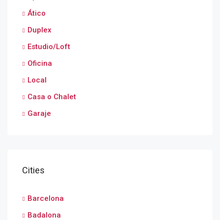
Ático
Duplex
Estudio/Loft
Oficina
Local
Casa o Chalet
Garaje
Cities
Barcelona
Badalona