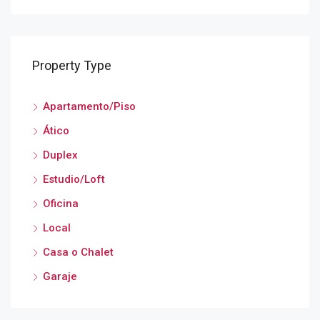
Property Type
Apartamento/Piso
Ático
Duplex
Estudio/Loft
Oficina
Local
Casa o Chalet
Garaje