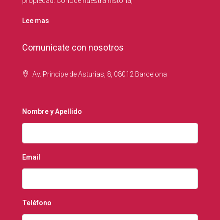
propiedad. Conoce nuestra historia,
Lee mas
Comunicate con nosotros
Av. Príncipe de Asturias, 8, 08012 Barcelona
Nombre y Apellido
Email
Teléfono