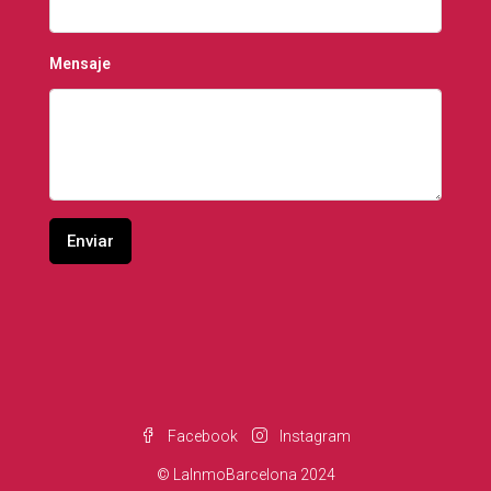
Mensaje
Facebook
Instagram
© LaInmoBarcelona 2024