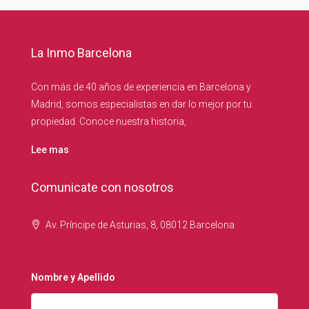
La Inmo Barcelona
Con más de 40 años de experiencia en Barcelona y
Madrid, somos especialistas en dar lo mejor por tu
propiedad. Conoce nuestra historia,
Lee mas
Comunicate con nosotros
Av. Príncipe de Asturias, 8, 08012 Barcelona
Nombre y Apellido