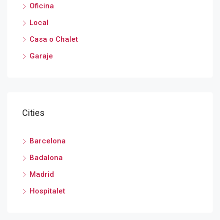
Oficina
Local
Casa o Chalet
Garaje
Cities
Barcelona
Badalona
Madrid
Hospitalet