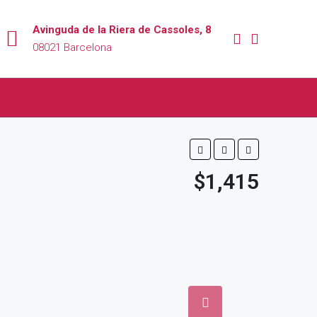
Avinguda de la Riera de Cassoles, 8
08021 Barcelona
$1,415