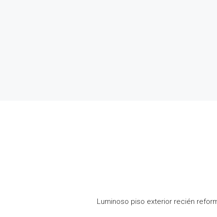
Luminoso piso exterior recién refor