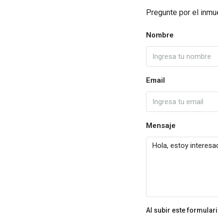
Pregunte por el inmu
Nombre
Email
Mensaje
Al subir este formular