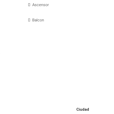
Ascensor
Balcon
Ciudad