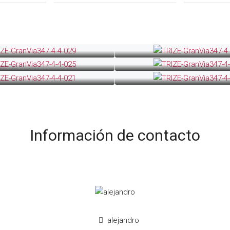
Información de contacto
alejandro