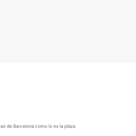
cas de Barcelona como lo es la plaza