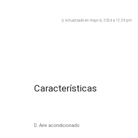
Actualizado en mayo 6, 2024 a 12:29 pm
Características
Aire acondicionado