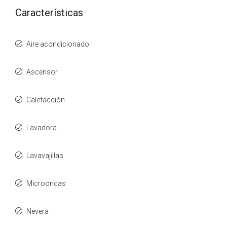
Características
Aire acondicionado
Ascensor
Calefacción
Lavadora
Lavavajillas
Microondas
Nevera