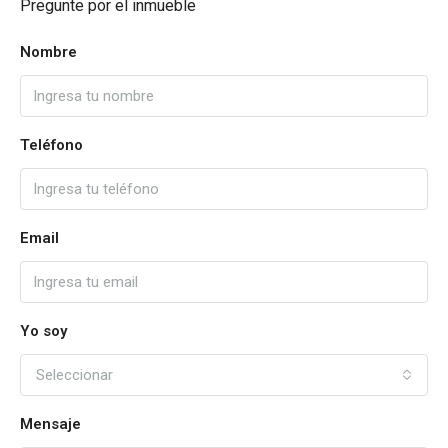
Pregunte por el inmueble
Nombre
Teléfono
Email
Yo soy
Seleccionar
Mensaje