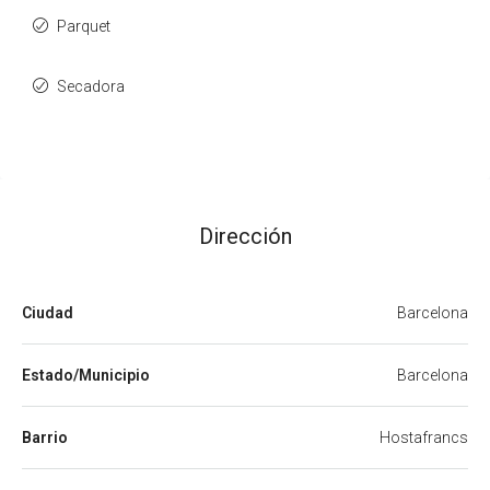
Parquet
Secadora
Dirección
Ciudad
Barcelona
Estado/Municipio
Barcelona
Barrio
Hostafrancs