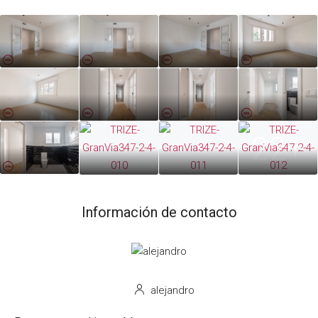
22+
Información de contacto
alejandro