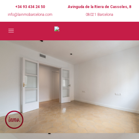
+34 93 434 24 50
Avinguda de la Riera de Cassoles, 8
info@lainmobarcelona.com
08021 Barcelona