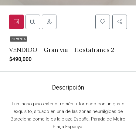
EN VENTA
VENDIDO – Gran via – Hostafrancs 2
$490,000
Descripción
Luminoso piso exterior recién reformado con un gusto
exquisito, situado en una de las zonas neurálgicas de
Barcelona como lo es la plaza España. Parada de Metro
Plaça Espanya.