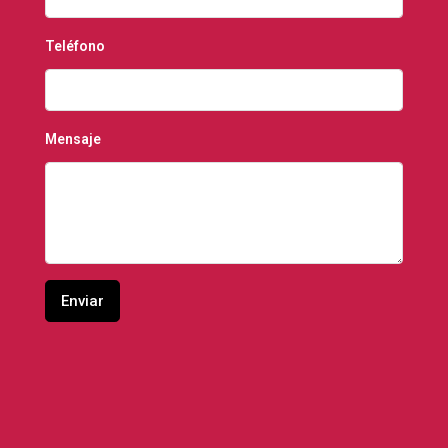
Teléfono
Mensaje