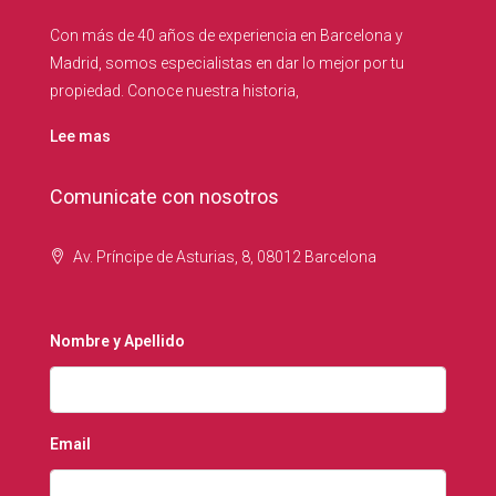
Con más de 40 años de experiencia en Barcelona y
Madrid, somos especialistas en dar lo mejor por tu
propiedad. Conoce nuestra historia,
Lee mas
Comunicate con nosotros
Av. Príncipe de Asturias, 8, 08012 Barcelona
Nombre y Apellido
Email