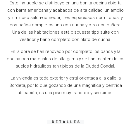
Este inmueble se distribuye en una bonita cocina abierta
con barra americana y acabados de alta calidad, un amplio
y luminoso salón-comedor, tres espaciosos dormitorios, y
dos baños completos uno con ducha y otro con bañera.
Una de las habitaciones está dispuesta tipo suite con
vestidor y baño completo con plato de ducha.
En la obra se han renovado por completo los baños y la
cocina con materiales de alta gama y se han mantenido los
suelos hidráulicos tan típicos de la Ciudad Condal.
La vivienda es toda exterior y está orientada a la calle la
Bordeta, por lo que gozando de una magnifica y céntrica
ubicación, es una piso muy tranquilo y sin ruidos.
DETALLES