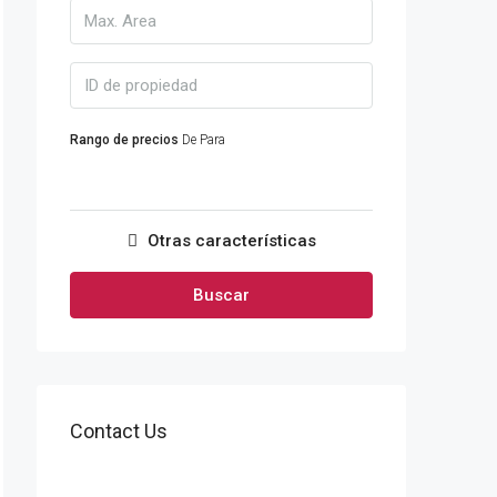
Rango de precios
De
Para
Otras características
Buscar
Contact Us