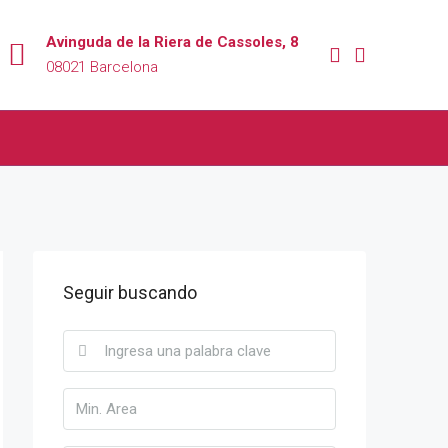
Avinguda de la Riera de Cassoles, 8
08021 Barcelona
Seguir buscando