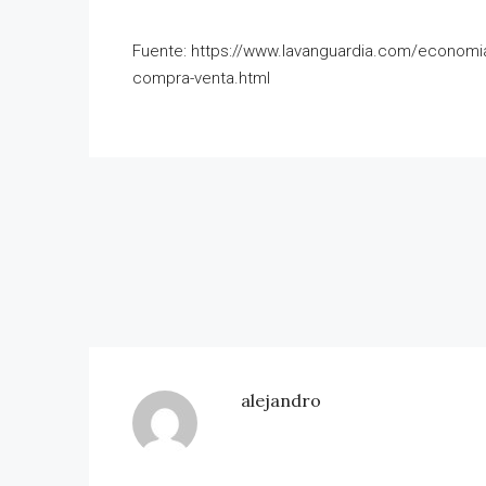
Fuente: https://www.lavanguardia.com/economia
compra-venta.html
alejandro