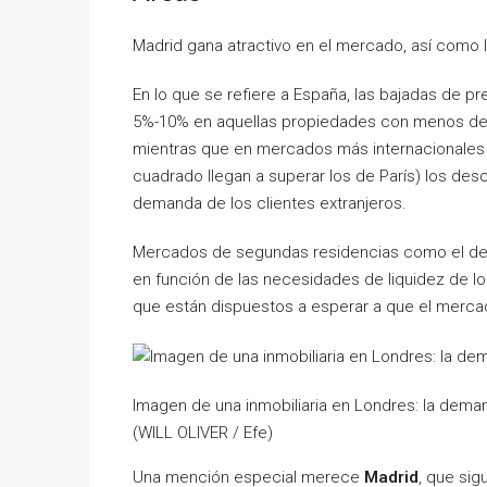
Madrid gana atractivo en el mercado, así como 
En lo que se refiere a España, las bajadas de pre
5%-10% en aquellas propiedades con menos dem
mientras que en mercados más internacionales
cuadrado llegan a superar los de París) los de
demanda de los clientes extranjeros.
Mercados de segundas residencias como el de
en función de las necesidades de liquidez de los
que están dispuestos a esperar a que el mercad
Imagen de una inmobiliaria en Londres: la dema
(WILL OLIVER / Efe)
Una mención especial merece
Madrid
, que sig