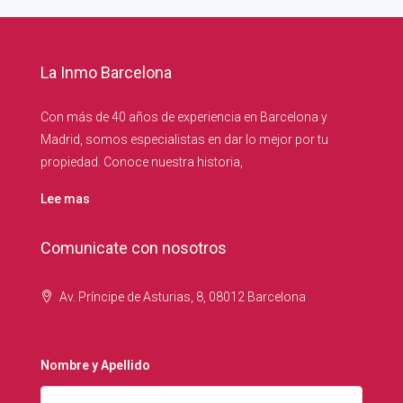
La Inmo Barcelona
Con más de 40 años de experiencia en Barcelona y
Madrid, somos especialistas en dar lo mejor por tu
propiedad. Conoce nuestra historia,
Lee mas
Comunicate con nosotros
Av. Príncipe de Asturias, 8, 08012 Barcelona
Nombre y Apellido