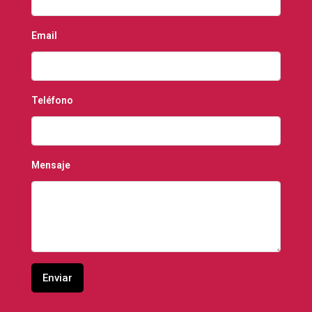
Email
Teléfono
Mensaje