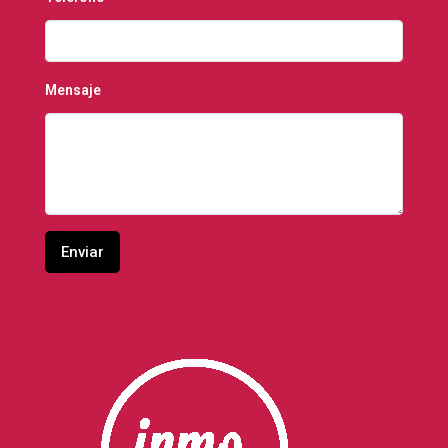
Mensaje