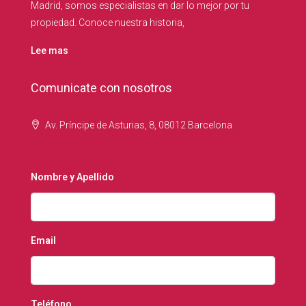
Madrid, somos especialistas en dar lo mejor por tu
propiedad. Conoce nuestra historia,
Lee mas
Comunicate con nosotros
Av. Príncipe de Asturias, 8, 08012 Barcelona
Nombre y Apellido
Email
Teléfono